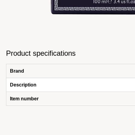
Product specifications
Brand
Description
Item number